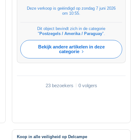
Deze verkoop is geëindigd op
zondag 7 juni 2026
om 10:55
.
Dit object bevindt zich in de categorie
"
Postzegels / Amerika / Paraguay
".
Bekijk andere artikelen in deze
categorie
23 bezoekers
0 volgers
Koop in alle veiligheid op Delcampe