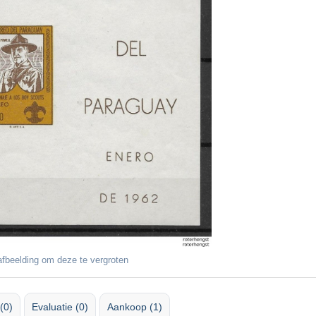
fbeelding om deze te vergroten
(0)
Evaluatie (0)
Aankoop (1)