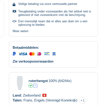
Veilige betaling via onze vertrouwde partner.
Terugbetaling onder voorwaarden als het artikel niet is
geleverd of niet overeenkomt met de beschrijving.
Een menselijk team dat er alles aan doet om u een
oplossing te bieden.
Meer weten
Betaalmiddelen:
Zie verkoopvoorwaarden
roterhengst
100%
(64244x)
Land:
Zwitserland
Talen:
Frans,
Engels (Verenigd Koninkrijk)
1