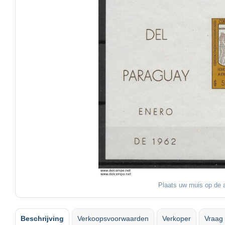
Plaats uw muis op de a
Beschrijving
Verkoopsvoorwaarden
Verkoper
Vraag 