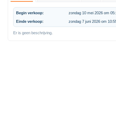
Begin verkoop:
zondag 10 mei 2026 om 05:
Einde verkoop:
zondag 7 juni 2026 om 10:5
Er is geen beschrijving.