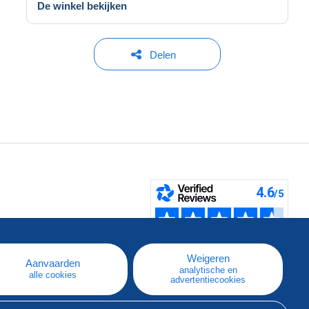
De winkel bekijken
Delen
pe
e
Weigeren
Aanvaarden
analytische en
alle cookies
advertentiecookies