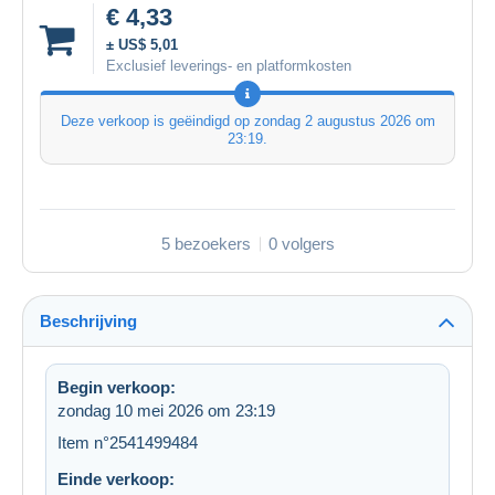
€ 4,33
± US$ 5,01
Exclusief leverings- en platformkosten
Deze verkoop is geëindigd op
zondag 2 augustus 2026 om
23:19
.
5 bezoekers
0 volgers
Beschrijving
Begin verkoop:
zondag 10 mei 2026 om 23:19
Item n°2541499484
Einde verkoop: