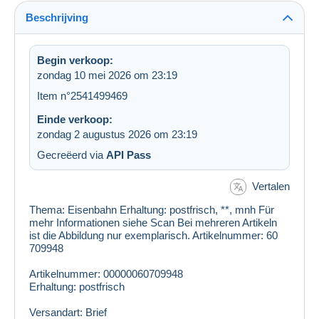
Beschrijving
Begin verkoop:
zondag 10 mei 2026 om 23:19
Item n°2541499469
Einde verkoop:
zondag 2 augustus 2026 om 23:19
Gecreëerd via
API Pass
Vertalen
Thema: Eisenbahn Erhaltung: postfrisch, **, mnh Für
mehr Informationen siehe Scan Bei mehreren Artikeln
ist die Abbildung nur exemplarisch. Artikelnummer: 60
709948
Artikelnummer: 00000060709948
Erhaltung: postfrisch
Versandart: Brief