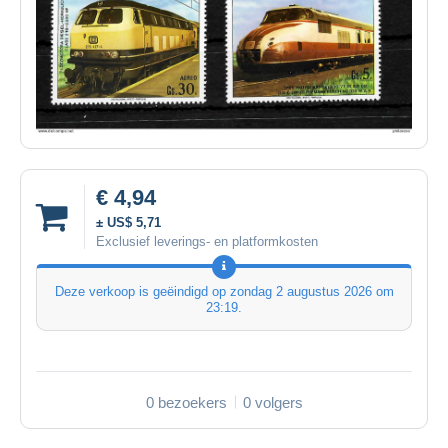
€ 4,94
± US$ 5,71
Exclusief leverings- en platformkosten
Deze verkoop is geëindigd op
zondag 2 augustus 2026 om
23:19
.
0 bezoekers
0 volgers