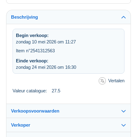
Beschrijving
Begin verkoop:
zondag 10 mei 2026 om 11:27
Item n°2541312563
Einde verkoop:
zondag 24 mei 2026 om 16:30
Vertalen
Valeur catalogue: 27.5
Verkoopsvoorwaarden
Verkoper
Bestemming: