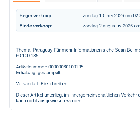
Begin verkoop:
zondag 10 mei 2026 om 02:
Einde verkoop:
zondag 2 augustus 2026 om
Thema: Paraguay Für mehr Informationen siehe Scan Bei mehr
60 100 135
Artikelnummer: 00000060100135
Erhaltung: gestempelt
Versandart: Einschreiben
Dieser Artikel unterliegt im innergemeinschaftlichen Verkeh
kann nicht ausgewiesen werden.