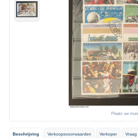
Plaats uw muis
Beschrijving
Verkoopsvoorwaarden
Verkoper
Vraag 