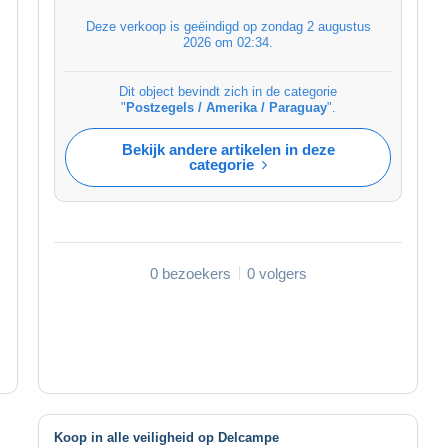
Deze verkoop is geëindigd op
zondag 2 augustus
2026 om 02:34
.
Dit object bevindt zich in de categorie
"
Postzegels / Amerika / Paraguay
".
Bekijk andere artikelen in deze
categorie
0 bezoekers
0 volgers
Koop in alle veiligheid op Delcampe