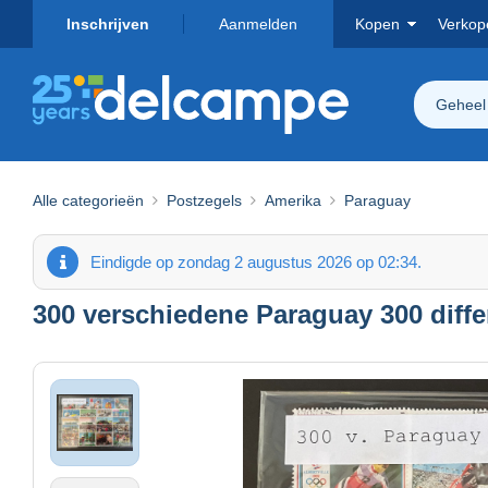
Inschrijven
Aanmelden
Kopen
Verkop
Geheel
Alle categorieën
Postzegels
Amerika
Paraguay
Eindigde op zondag 2 augustus 2026 op 02:34.
300 verschiedene Paraguay 300 diffe