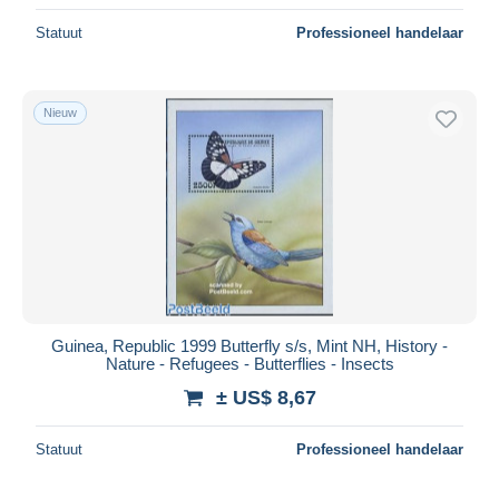
Statuut
Professioneel handelaar
Nieuw
Guinea, Republic 1999 Butterfly s/s, Mint NH, History -
Nature - Refugees - Butterflies - Insects
± US$ 8,67
Statuut
Professioneel handelaar