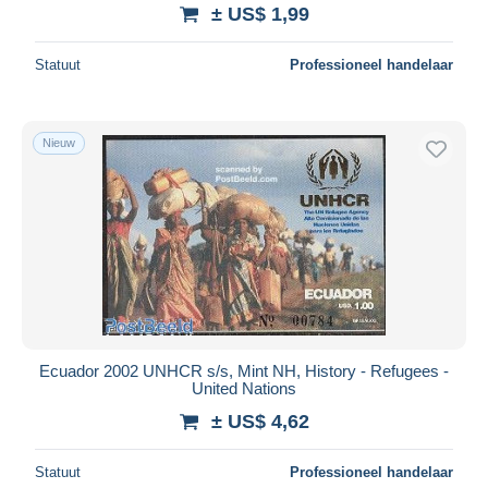
± US$ 1,99
Statuut
Professioneel handelaar
Nieuw
Ecuador 2002 UNHCR s/s, Mint NH, History - Refugees -
United Nations
± US$ 4,62
Statuut
Professioneel handelaar