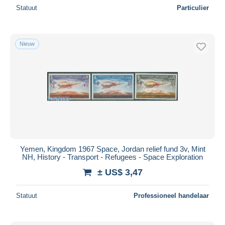
Statuut
Particulier
Nieuw
Yemen, Kingdom 1967 Space, Jordan relief fund 3v, Mint
NH, History - Transport - Refugees - Space Exploration
± US$ 3,47
Statuut
Professioneel handelaar