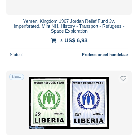
Yemen, Kingdom 1967 Jordan Relief Fund 3v,
imperforated, Mint NH, History - Transport - Refugees -
Space Exploration
± US$ 6,93
Statuut
Professioneel handelaar
Nieuw