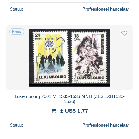
Statuut
Professioneel handelaar
Nieuw
Luxembourg 2001 Mi 1535-1536 MNH (ZE3 LXB1535-
1536)
± US$ 1,77
Statuut
Professioneel handelaar