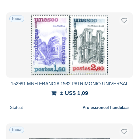
Nieuw
152991 MNH FRANCIA 1982 PATRIMONIO UNIVERSAL
± US$ 1,09
Statuut
Professioneel handelaar
Nieuw