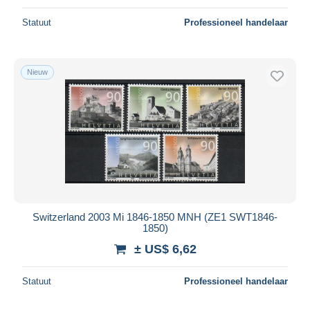
Statuut
Professioneel handelaar
Nieuw
Switzerland 2003 Mi 1846-1850 MNH (ZE1 SWT1846-
1850)
± US$ 6,62
Statuut
Professioneel handelaar