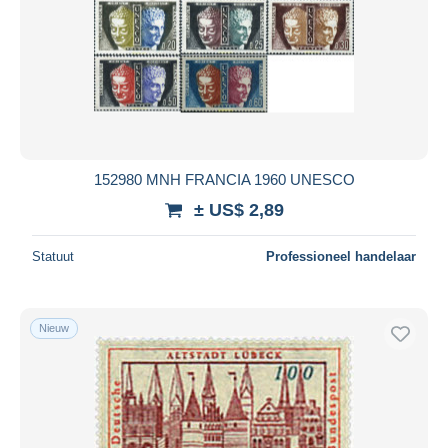
152980 MNH FRANCIA 1960 UNESCO
± US$ 2,89
Statuut
Professioneel handelaar
Nieuw