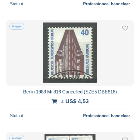
Statuut
Professioneel handelaar
Nieuw
Berlin 1988 Mi 816 Cancelled (SZE5 DBE816)
± US$ 4,53
Statuut
Professioneel handelaar
Nieuw