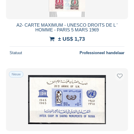
A2- CARTE MAXIMUM - UNESCO DROITS DE L '
HOMME - PARIS 5 MARS 1969
± US$ 1,73
Statuut
Professioneel handelaar
Nieuw