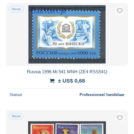
Nieuw
Russia 1996 Mi 541 MNH (ZE4 RSS541)
± US$ 0,68
Statuut
Professioneel handelaar
Nieuw