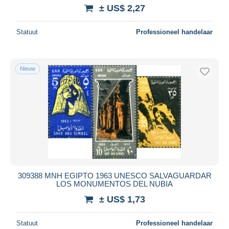
± US$ 2,27
Statuut
Professioneel handelaar
Nieuw
309388 MNH EGIPTO 1963 UNESCO SALVAGUARDAR
LOS MONUMENTOS DEL NUBIA
± US$ 1,73
Statuut
Professioneel handelaar