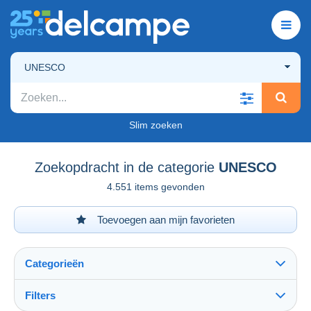
UNESCO
Slim zoeken
Zoekopdracht in de categorie
UNESCO
4.551 items gevonden
Toevoegen aan mijn favorieten
Categorieën
Filters
Alles zien