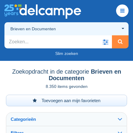
Brieven en Documenten
Slim zoeken
Zoekopdracht in de categorie
Brieven en
Documenten
8.350 items gevonden
Toevoegen aan mijn favorieten
Categorieën
Filters