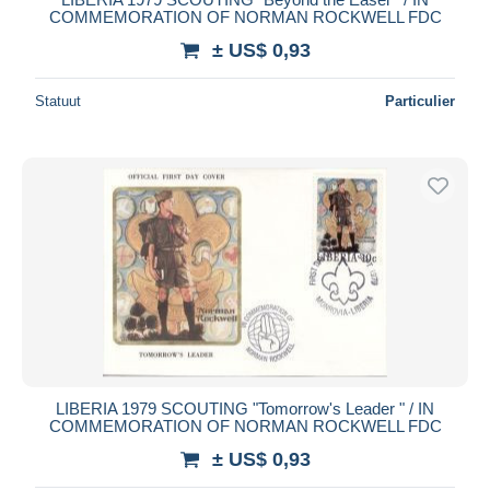
COMMEMORATION OF NORMAN ROCKWELL FDC
± US$ 0,93
Statuut
Particulier
LIBERIA 1979 SCOUTING "Tomorrow's Leader " / IN
COMMEMORATION OF NORMAN ROCKWELL FDC
± US$ 0,93