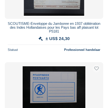
SCOUTISME-Enveloppe du Jamboree en 1937 oblitération
des Indes Hollandaises pour les Pays bas aff plaisant lot
P5181
± US$ 24,30
Statuut
Professioneel handelaar