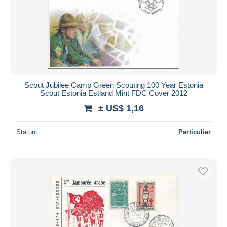
Scout Jubilee Camp Green Scouting 100 Year Estonia
Scout Estonia Estland Mint FDC Cover 2012
± US$ 1,16
Statuut
Particulier