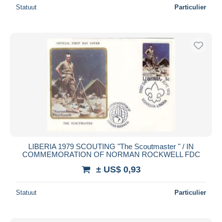
Statuut
Particulier
LIBERIA 1979 SCOUTING "The Scoutmaster " / IN
COMMEMORATION OF NORMAN ROCKWELL FDC
± US$ 0,93
Statuut
Particulier