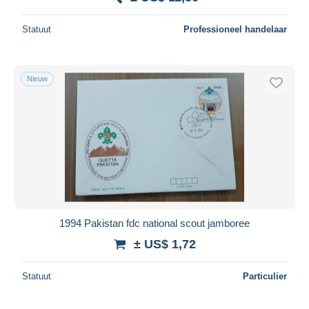
Statuut
Professioneel handelaar
Nieuw
1994 Pakistan fdc national scout jamboree
± US$ 1,72
Statuut
Particulier