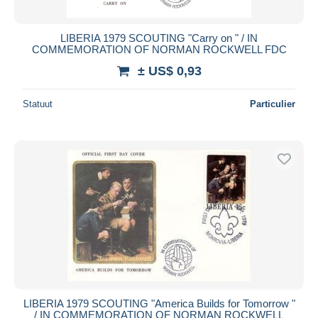
LIBERIA 1979 SCOUTING "Carry on " / IN
COMMEMORATION OF NORMAN ROCKWELL FDC
± US$ 0,93
Statuut
Particulier
LIBERIA 1979 SCOUTING "America Builds for Tomorrow "
/ IN COMMEMORATION OF NORMAN ROCKWELL