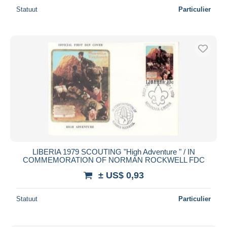
Statuut
Particulier
LIBERIA 1979 SCOUTING "High Adventure " / IN
COMMEMORATION OF NORMAN ROCKWELL FDC
± US$ 0,93
Statuut
Particulier