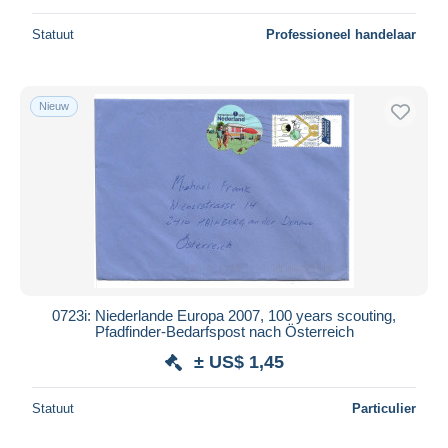
Statuut
Professioneel handelaar
Nieuw
0723i: Niederlande Europa 2007, 100 years scouting,
Pfadfinder-Bedarfspost nach Österreich
± US$ 1,45
Statuut
Particulier