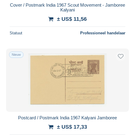
Cover / Postmark India 1967 Scout Movement - Jamboree
Kalyani
± US$ 11,56
Statuut
Professioneel handelaar
Nieuw
Postcard / Postmark India 1967 Kalyani Jamboree
± US$ 17,33