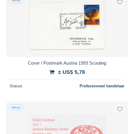
Nieuw
Cover / Postmark Austria 1993 Scouting
± US$ 5,78
Statuut
Professioneel handelaar
Nieuw