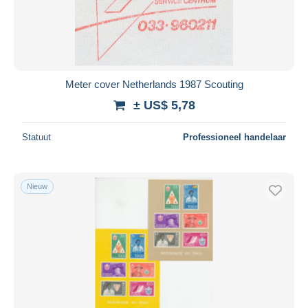
Meter cover Netherlands 1987 Scouting
± US$ 5,78
Statuut
Professioneel handelaar
Nieuw