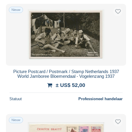
Nieuw
Picture Postcard / Postmark / Stamp Netherlands 1937
World Jamboree Bloemendaal - Vogelenzang 1937
± US$ 52,00
Statuut
Professioneel handelaar
Nieuw