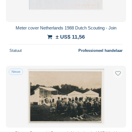
Meter cover Netherlands 1988 Dutch Scouting - Join
± US$ 11,56
Statuut
Professioneel handelaar
Nieuw