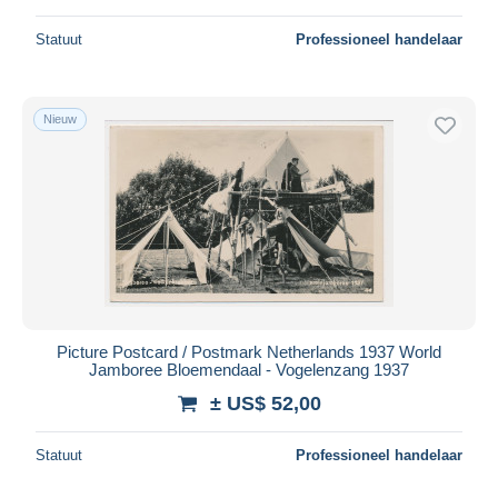
Statuut
Professioneel handelaar
Nieuw
Picture Postcard / Postmark Netherlands 1937 World
Jamboree Bloemendaal - Vogelenzang 1937
± US$ 52,00
Statuut
Professioneel handelaar