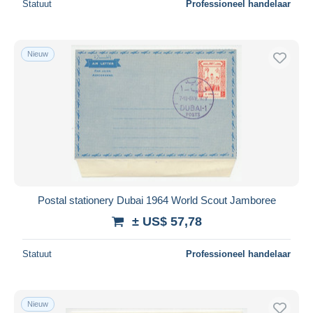
Statuut
Professioneel handelaar
Nieuw
Postal stationery Dubai 1964 World Scout Jamboree
± US$ 57,78
Statuut
Professioneel handelaar
Nieuw