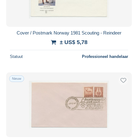
Cover / Postmark Norway 1981 Scouting - Reindeer
± US$ 5,78
Statuut
Professioneel handelaar
Nieuw