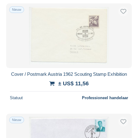
Nieuw
Cover / Postmark Austria 1962 Scouting Stamp Exhibition
± US$ 11,56
Statuut
Professioneel handelaar
Nieuw