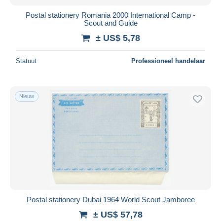
Postal stationery Romania 2000 International Camp -
Scout and Guide
± US$ 5,78
Statuut
Professioneel handelaar
Nieuw
Postal stationery Dubai 1964 World Scout Jamboree
± US$ 57,78