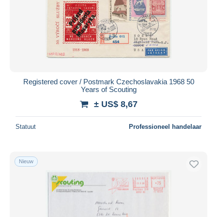
Registered cover / Postmark Czechoslavakia 1968 50
Years of Scouting
± US$ 8,67
Statuut
Professioneel handelaar
Nieuw