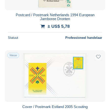
Postcard / Postmark Netherlands 1994 European
Jamboree Dronten
± US$ 5,78
Statuut
Professioneel handelaar
Nieuw
Cover / Postmark Estland 2005 Scouting