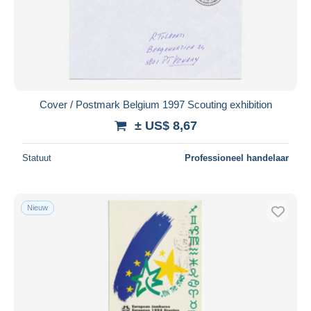
Cover / Postmark Belgium 1997 Scouting exhibition
± US$ 8,67
Statuut
Professioneel handelaar
Nieuw