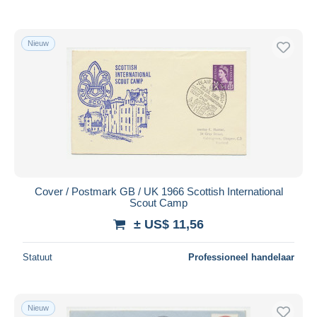
Nieuw
Cover / Postmark GB / UK 1966 Scottish International
Scout Camp
± US$ 11,56
Statuut
Professioneel handelaar
Nieuw