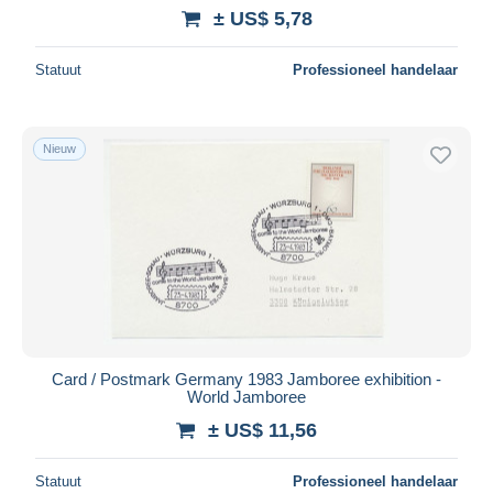
± US$ 5,78
Statuut
Professioneel handelaar
Nieuw
Card / Postmark Germany 1983 Jamboree exhibition -
World Jamboree
± US$ 11,56
Statuut
Professioneel handelaar