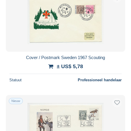
Cover / Postmark Sweden 1967 Scouting
± US$ 5,78
Statuut
Professioneel handelaar
Nieuw