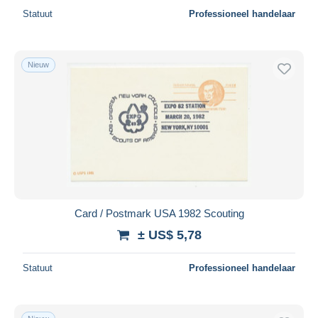
Statuut
Professioneel handelaar
Nieuw
Card / Postmark USA 1982 Scouting
± US$ 5,78
Statuut
Professioneel handelaar