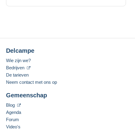
Delcampe
Wie zijn we?
Bedrijven
De tarieven
Neem contact met ons op
Gemeenschap
Blog
Agenda
Forum
Video's