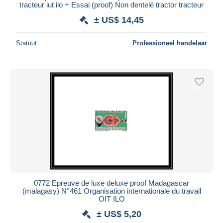
tracteur iut ilo + Essai (proof) Non dentelé tractor tracteur
± US$ 14,45
Statuut
Professioneel handelaar
0772 Epreuve de luxe deluxe proof Madagascar
(malagasy) N°461 Organisation internationale du travail
OIT ILO
± US$ 5,20