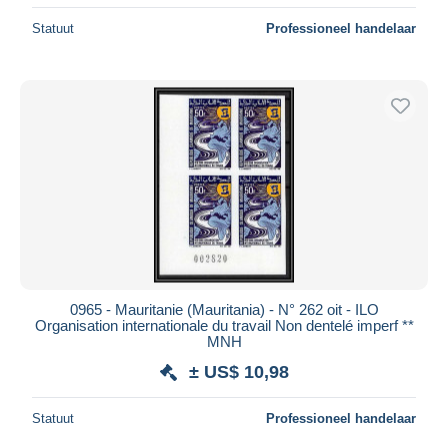
Statuut
Professioneel handelaar
0965 - Mauritanie (Mauritania) - N° 262 oit - ILO
Organisation internationale du travail Non dentelé imperf **
MNH
± US$ 10,98
Statuut
Professioneel handelaar