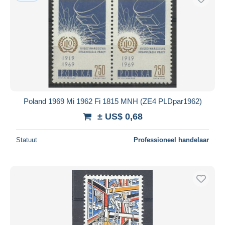
Poland 1969 Mi 1962 Fi 1815 MNH (ZE4 PLDpar1962)
± US$ 0,68
Statuut
Professioneel handelaar