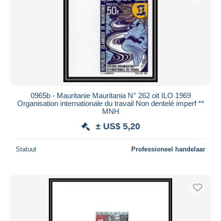
0965b - Mauritanie Mauritania N° 262 oit ILO 1969
Organisation internationale du travail Non dentelé imperf **
MNH
± US$ 5,20
Statuut
Professioneel handelaar