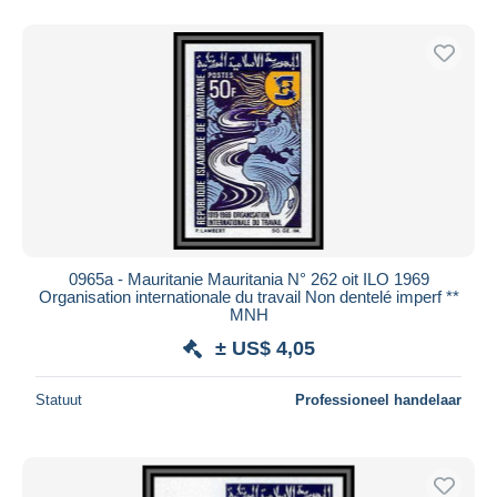
0965a - Mauritanie Mauritania N° 262 oit ILO 1969
Organisation internationale du travail Non dentelé imperf **
MNH
± US$ 4,05
Statuut
Professioneel handelaar