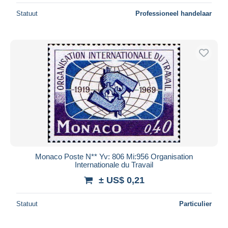
Statuut
Professioneel handelaar
Monaco Poste N** Yv: 806 Mi:956 Organisation
Internationale du Travail
± US$ 0,21
Statuut
Particulier