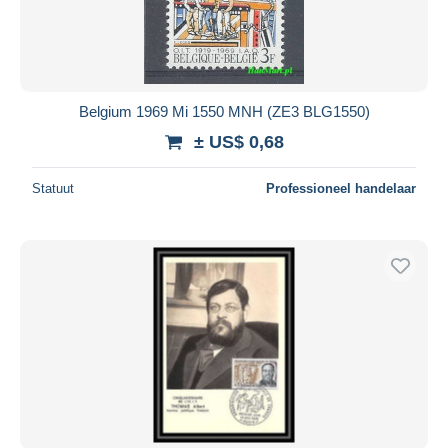
Belgium 1969 Mi 1550 MNH (ZE3 BLG1550)
± US$ 0,68
Statuut
Professioneel handelaar