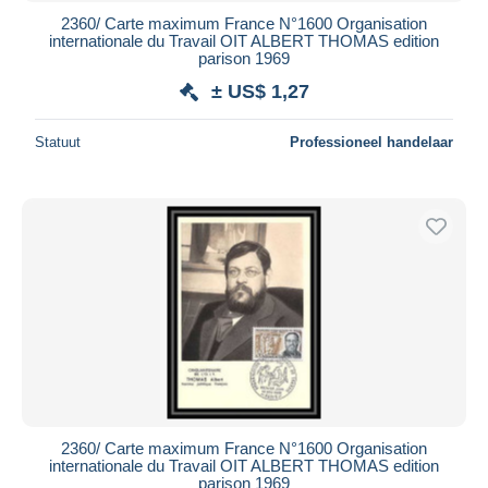
2360/ Carte maximum France N°1600 Organisation
internationale du Travail OIT ALBERT THOMAS edition
parison 1969
± US$ 1,27
Statuut
Professioneel handelaar
2360/ Carte maximum France N°1600 Organisation
internationale du Travail OIT ALBERT THOMAS edition
parison 1969