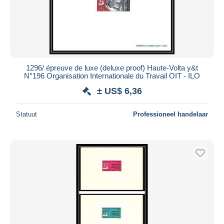
1296/ épreuve de luxe (deluxe proof) Haute-Volta y&t
N°196 Organisation Internationale du Travail OIT - ILO
± US$ 6,36
Statuut
Professioneel handelaar