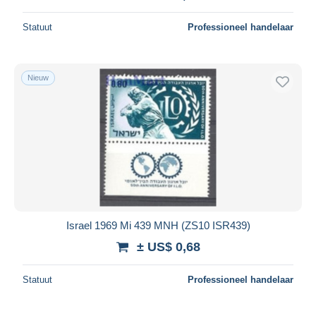
Statuut
Professioneel handelaar
Nieuw
Israel 1969 Mi 439 MNH (ZS10 ISR439)
± US$ 0,68
Statuut
Professioneel handelaar