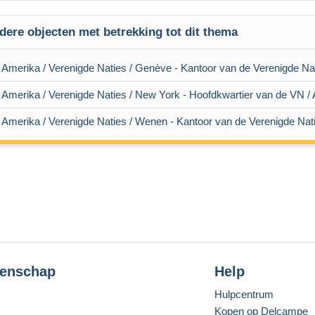
dere objecten met betrekking tot dit thema
 Amerika / Verenigde Naties / Genève - Kantoor van de Verenigde Nati
 Amerika / Verenigde Naties / New York - Hoofdkwartier van de VN / 
 Amerika / Verenigde Naties / Wenen - Kantoor van de Verenigde Natie
enschap
Help
Hulpcentrum
Kopen op Delcampe