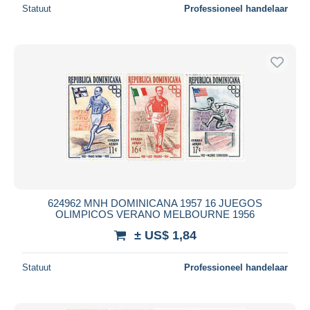
Statuut
Professioneel handelaar
624962 MNH DOMINICANA 1957 16 JUEGOS
OLIMPICOS VERANO MELBOURNE 1956
± US$ 1,84
Statuut
Professioneel handelaar