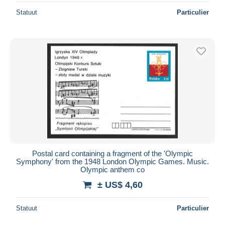
Statuut
Particulier
Postal card containing a fragment of the 'Olympic
Symphony' from the 1948 London Olympic Games. Music.
Olympic anthem co
± US$ 4,60
Statuut
Particulier