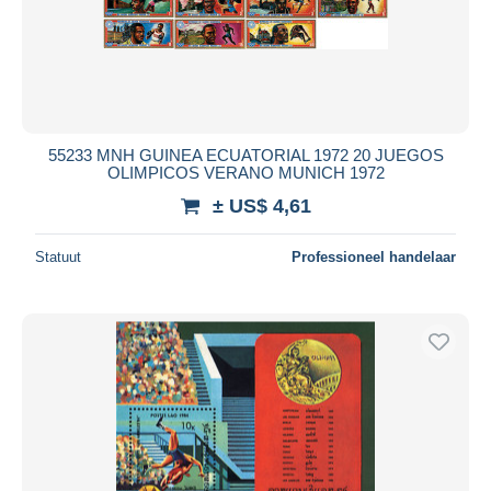
55233 MNH GUINEA ECUATORIAL 1972 20 JUEGOS
OLIMPICOS VERANO MUNICH 1972
± US$ 4,61
Statuut
Professioneel handelaar