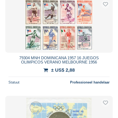
79304 MNH DOMINICANA 1957 16 JUEGOS
OLIMPICOS VERANO MELBOURNE 1956
± US$ 2,88
Statuut
Professioneel handelaar