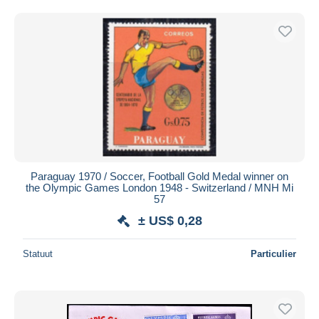
Paraguay 1970 / Soccer, Football Gold Medal winner on
the Olympic Games London 1948 - Switzerland / MNH Mi
57
± US$ 0,28
Statuut
Particulier