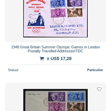
1948 Great Britain Summer Olympic Games in London
Postally Travelled Addressed FDC
± US$ 17,28
Statuut
Particulier