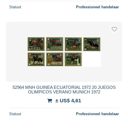
Statuut
Professioneel handelaar
52964 MNH GUINEA ECUATORIAL 1972 20 JUEGOS
OLIMPICOS VERANO MUNICH 1972
± US$ 4,61
Statuut
Professioneel handelaar