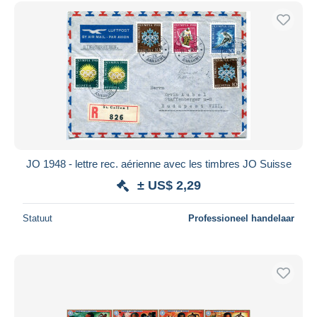
JO 1948 - lettre rec. aérienne avec les timbres JO Suisse
± US$ 2,29
Statuut
Professioneel handelaar