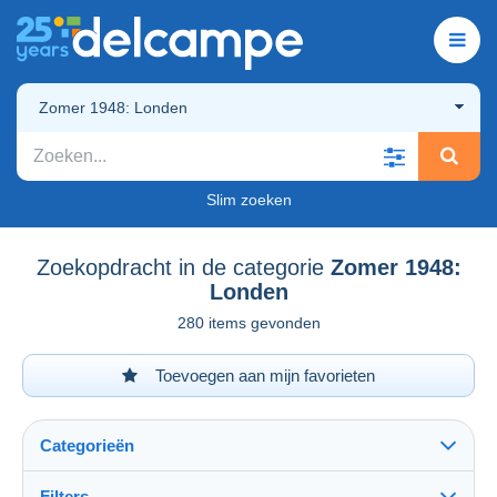
Zomer 1948: Londen
Slim zoeken
Zoekopdracht in de categorie
Zomer 1948:
Londen
280 items gevonden
Toevoegen aan mijn favorieten
Categorieën
Filters