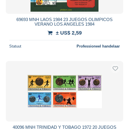
69693 MNH LAOS 1984 23 JUEGOS OLIMPICOS
VERANO LOS ANGELES 1984
± US$ 2,59
Statuut
Professioneel handelaar
40096 MNH TRINIDAD Y TOBAGO 1972 20 JUEGOS