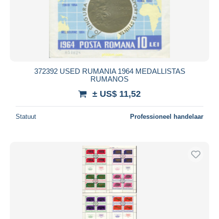
372392 USED RUMANIA 1964 MEDALLISTAS
RUMANOS
± US$ 11,52
Statuut
Professioneel handelaar