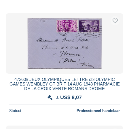
47260# JEUX OLYMPIQUES LETTRE obl OLYMPIC
GAMES WEMBLEY GT BRIT 14 AUG 1948 PHARMACIE
DE LA CROIX VERTE ROMANS DROME
± US$ 8,07
Statuut
Professioneel handelaar