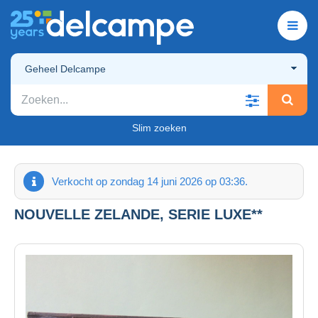
Geheel Delcampe
Slim zoeken
Verkocht op zondag 14 juni 2026 op 03:36.
NOUVELLE ZELANDE, SERIE LUXE**