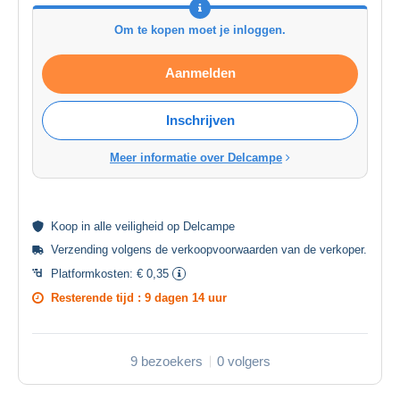
Om te kopen moet je inloggen.
Aanmelden
Inschrijven
Meer informatie over Delcampe
Koop in alle
veiligheid
op Delcampe
Verzending volgens de
verkoopvoorwaarden van de verkoper
.
Platformkosten:
€ 0,35
Resterende tijd :
9 dagen 14 uur
9 bezoekers
0 volgers