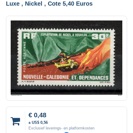
Luxe , Nickel , Cote 5,40 Euros
€ 0,48
± US$ 0,56
Exclusief leverings- en platformkosten