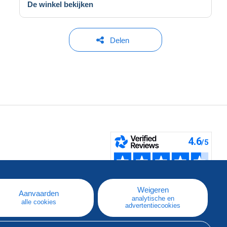
De winkel bekijken
Delen
pe
e
Weigeren
Aanvaarden
analytische en
alle cookies
advertentiecookies