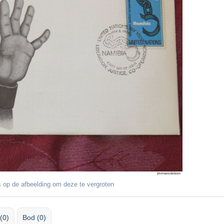
 op de afbeelding om deze te vergroten
(0)
Bod (0)