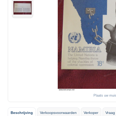
Plaats uw muis
Beschrijving
Verkoopsvoorwaarden
Verkoper
Vraag 