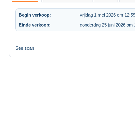
Begin verkoop:
vrijdag 1 mei 2026 om 12:5
Einde verkoop:
donderdag 25 juni 2026 om 
See scan