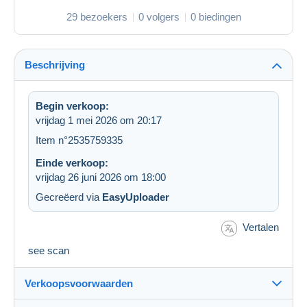
29 bezoekers
0 volgers
0 biedingen
Beschrijving
Begin verkoop:
vrijdag 1 mei 2026 om 20:17
Item n°2535759335
Einde verkoop:
vrijdag 26 juni 2026 om 18:00
Gecreëerd via
EasyUploader
Vertalen
see scan
Verkoopsvoorwaarden