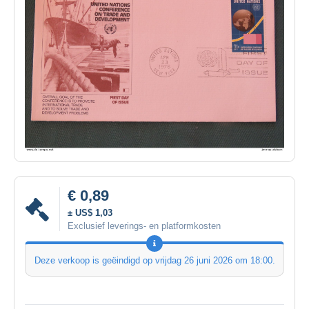
€ 0,89
± US$ 1,03
Exclusief leverings- en platformkosten
Deze verkoop is geëindigd op
vrijdag 26 juni 2026 om 18:00
.