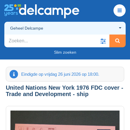
Geheel Delcampe
Slim zoeken
Eindigde op vrijdag 26 juni 2026 op 18:00.
United Nations New York 1976 FDC cover -
Trade and Development - ship