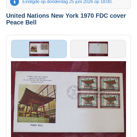
Eindigde op donderdag 25 juni 2026 op 18:00.
United Nations New York 1970 FDC cover
Peace Bell