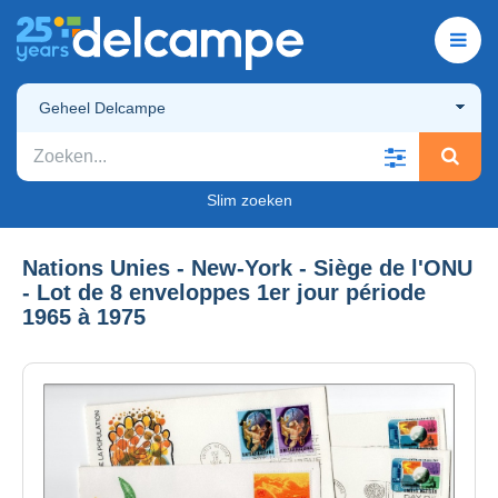
Geheel Delcampe
Slim zoeken
Nations Unies - New-York - Siège de l'ONU
- Lot de 8 enveloppes 1er jour période
1965 à 1975