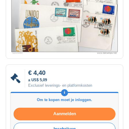
€ 4,40
± US$ 5,09
Exclusief leverings- en platformkosten
Om te kopen moet je inloggen.
Aanmelden
Inschrijven