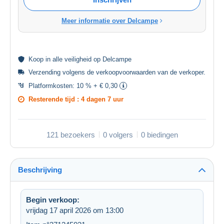
Meer informatie over Delcampe
Koop in alle
veiligheid
op Delcampe
Verzending volgens de
verkoopvoorwaarden van de verkoper
.
Platformkosten:
10 % + € 0,30
Resterende tijd :
4 dagen 7 uur
121 bezoekers
0 volgers
0 biedingen
Beschrijving
Begin verkoop:
vrijdag 17 april 2026 om 13:00