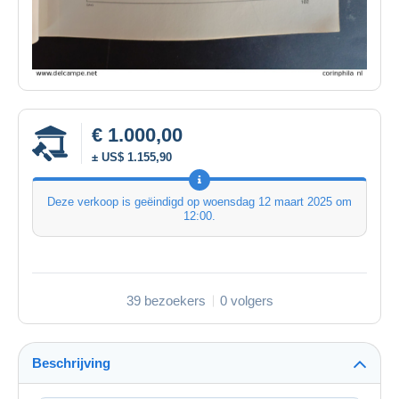
€ 1.000,00
± US$ 1.155,90
Deze verkoop is geëindigd op
woensdag 12 maart 2025 om
12:00
.
39 bezoekers
0 volgers
Beschrijving