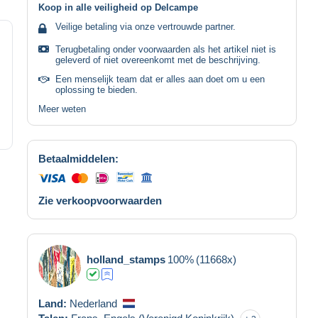
Koop in alle veiligheid op Delcampe
Veilige betaling via onze vertrouwde partner.
Terugbetaling onder voorwaarden als het artikel niet is
geleverd of niet overeenkomt met de beschrijving.
Een menselijk team dat er alles aan doet om u een
oplossing te bieden.
Meer weten
Betaalmiddelen:
Zie verkoopvoorwaarden
holland_stamps
100%
(11668x)
Land:
Nederland