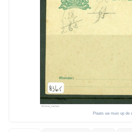
Plaats uw muis op de a