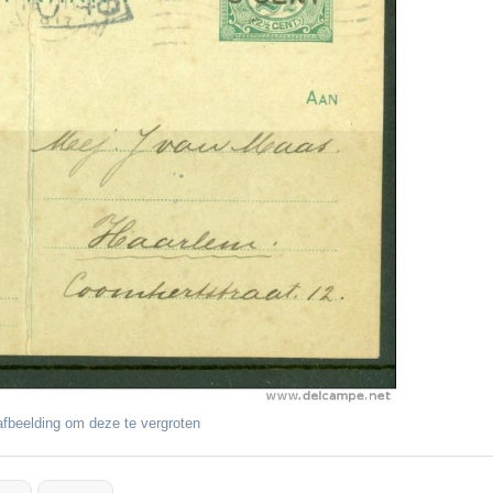
fbeelding om deze te vergroten