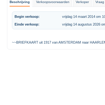
Beschrijving
Verkoopsvoorwaarden
Verkoper
Vraag 
Begin verkoop:
vrijdag 14 maart 2014 om 1
Einde verkoop:
vrijdag 14 augustus 2026 o
~~BRIEFKAART uit 1917 van AMSTERDAM naar HAARLE