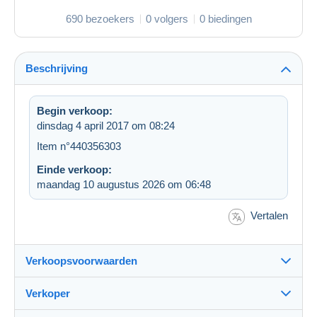
690 bezoekers
0 volgers
0 biedingen
Beschrijving
Begin verkoop:
dinsdag 4 april 2017 om 08:24
Item n°440356303
Einde verkoop:
maandag 10 augustus 2026 om 06:48
Vertalen
Verkoopsvoorwaarden
Verkoper
Bestemming: