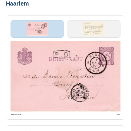
Haarlem