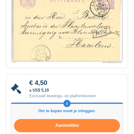
€ 4,50
± US$ 5,19
Exclusief leverings- en platformkosten
Om te kopen moet je inloggen.
Aanmelden