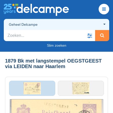
Geheel Delcampe
Slim zoeken
1879 Bk met langstempel OEGSTGEEST
via LEIDEN naar Haarlem