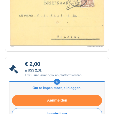
€ 2,00
± US$ 2,31
Exclusief leverings- en platformkosten
Om te kopen moet je inloggen.
Aanmelden
Inschrijven