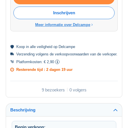
Inschrijven
Meer informatie over Delcampe
Koop in alle
veiligheid
op Delcampe
Verzending volgens de
verkoopvoorwaarden van de verkoper
.
Platformkosten:
€ 2,90
Resterende tijd :
2 dagen 19 uur
9 bezoekers
0 volgers
Beschrijving
Begin verkoop: