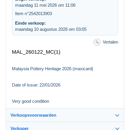
maandag 11 mei 2026 om 11:06
Item n°2542013903
Einde verkoop:
maandag 10 augustus 2026 om 03:05
Vertalen
MAL_260122_MC(1)
Malaysia Pottery Heritage 2026 (maxicard)
Date of Issue: 22/01/2026
Very good condition
Verkoopsvoorwaarden
Verkoper