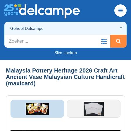
Geheel Delcampe
Slim zoeken
Malaysia Pottery Heritage 2026 Craft Art
Ancient Vase Malaysian Culture Handicraft
(maxicard)