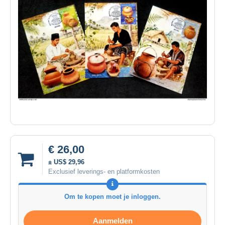
€ 26,00
± US$ 29,96
Exclusief leverings- en platformkosten
Om te kopen moet je inloggen.
Aanmelden