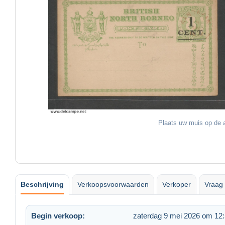
Plaats uw muis op de a
Beschrijving
Verkoopsvoorwaarden
Verkoper
Vraag 
Begin verkoop:
zaterdag 9 mei 2026 om 12