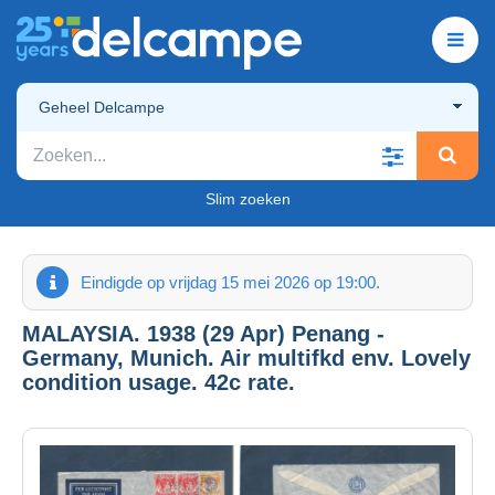
Geheel Delcampe
Slim zoeken
Eindigde op vrijdag 15 mei 2026 op 19:00.
MALAYSIA. 1938 (29 Apr) Penang -
Germany, Munich. Air multifkd env. Lovely
condition usage. 42c rate.