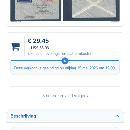
€ 29,45
± US$ 33,93
Exclusief leverings- en platformkosten
Deze verkoop is geëindigd op
vrijdag 15 mei 2026 om 19:00
.
3 bezoekers
0 volgers
Beschrijving