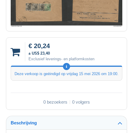
€ 20,24
± US$ 23,40
Exclusief leverings- en platformkosten
Deze verkoop is geëindigd op
vrijdag 15 mei 2026 om 19:00
.
0 bezoekers
0 volgers
Beschrijving