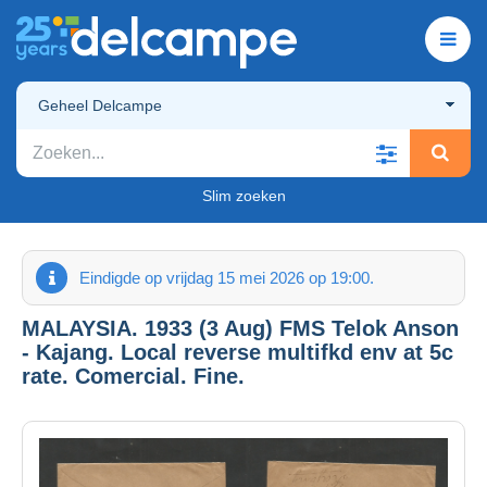
Geheel Delcampe
Slim zoeken
Eindigde op vrijdag 15 mei 2026 op 19:00.
MALAYSIA. 1933 (3 Aug) FMS Telok Anson
- Kajang. Local reverse multifkd env at 5c
rate. Comercial. Fine.