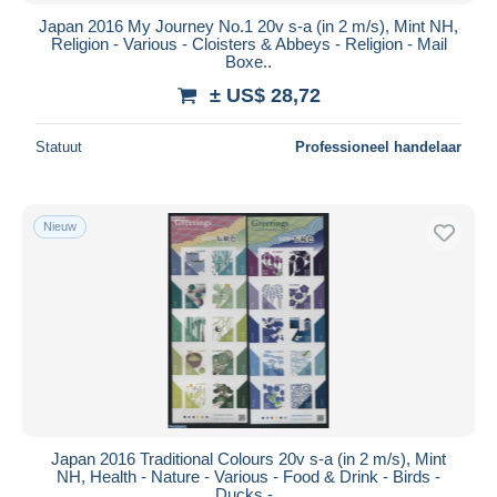
Japan 2016 My Journey No.1 20v s-a (in 2 m/s), Mint NH,
Religion - Various - Cloisters & Abbeys - Religion - Mail
Boxe..
± US$ 28,72
Statuut
Professioneel handelaar
Nieuw
Japan 2016 Traditional Colours 20v s-a (in 2 m/s), Mint
NH, Health - Nature - Various - Food & Drink - Birds -
Ducks -..