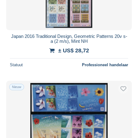
Japan 2016 Traditional Design, Geometric Patterns 20v s-
a (2 m/s), Mint NH
± US$ 28,72
Statuut
Professioneel handelaar
Nieuw