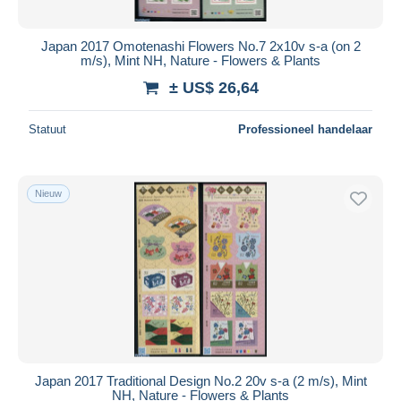
Japan 2017 Omotenashi Flowers No.7 2x10v s-a (on 2
m/s), Mint NH, Nature - Flowers & Plants
± US$ 26,64
Statuut
Professioneel handelaar
Nieuw
Japan 2017 Traditional Design No.2 20v s-a (2 m/s), Mint
NH, Nature - Flowers & Plants