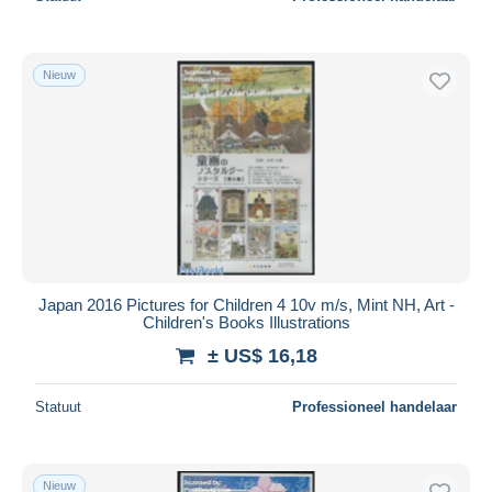
Nieuw
Japan 2016 Pictures for Children 4 10v m/s, Mint NH, Art -
Children's Books Illustrations
± US$ 16,18
Statuut
Professioneel handelaar
Nieuw