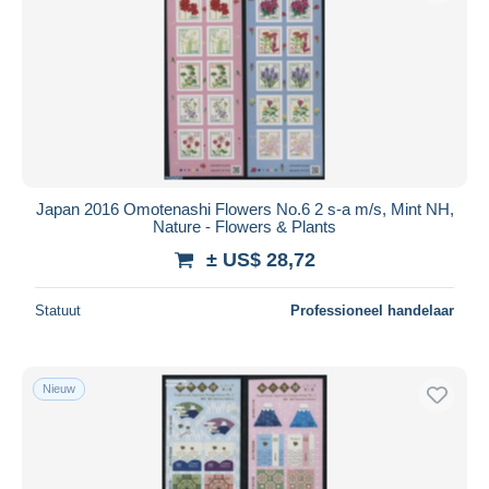
Japan 2016 Omotenashi Flowers No.6 2 s-a m/s, Mint NH,
Nature - Flowers & Plants
± US$ 28,72
Statuut
Professioneel handelaar
Nieuw