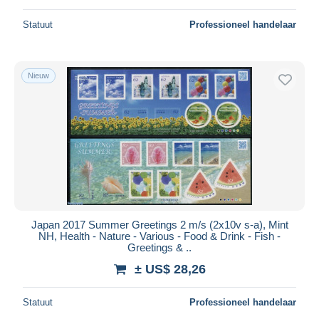
Statuut
Professioneel handelaar
Nieuw
Japan 2017 Summer Greetings 2 m/s (2x10v s-a), Mint
NH, Health - Nature - Various - Food & Drink - Fish -
Greetings & ..
± US$ 28,26
Statuut
Professioneel handelaar