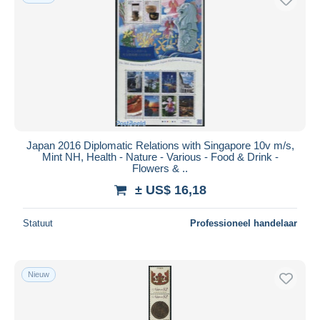
Japan 2016 Diplomatic Relations with Singapore 10v m/s,
Mint NH, Health - Nature - Various - Food & Drink -
Flowers & ..
± US$ 16,18
Statuut
Professioneel handelaar
Nieuw