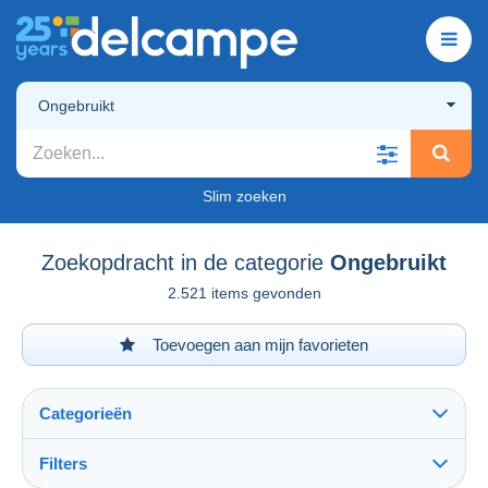
Ongebruikt
Slim zoeken
Zoekopdracht in de categorie
Ongebruikt
2.521 items gevonden
Toevoegen aan mijn favorieten
Categorieën
Filters
Alles zien