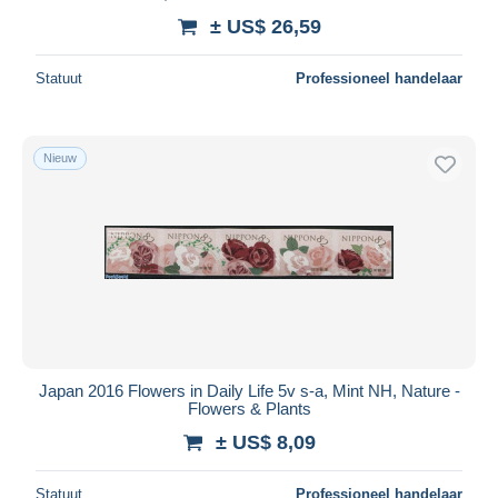
± US$ 26,59
Statuut
Professioneel handelaar
Nieuw
Japan 2016 Flowers in Daily Life 5v s-a, Mint NH, Nature -
Flowers & Plants
± US$ 8,09
Statuut
Professioneel handelaar