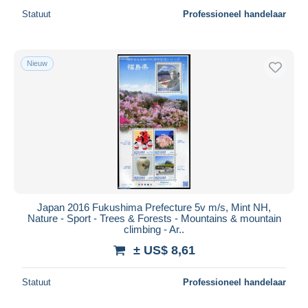
Statuut
Professioneel handelaar
Nieuw
Japan 2016 Fukushima Prefecture 5v m/s, Mint NH,
Nature - Sport - Trees & Forests - Mountains & mountain
climbing - Ar..
± US$ 8,61
Statuut
Professioneel handelaar