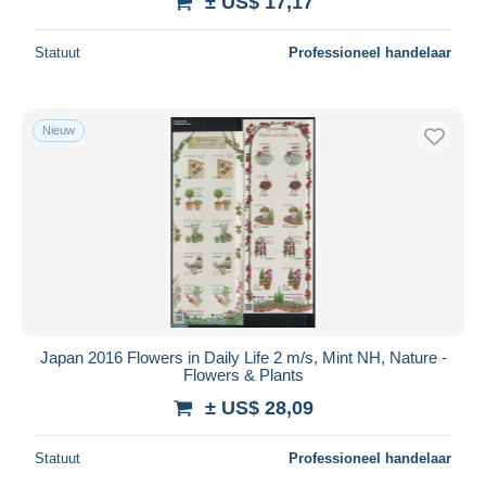
± US$ 17,17
Statuut
Professioneel handelaar
Nieuw
Japan 2016 Flowers in Daily Life 2 m/s, Mint NH, Nature -
Flowers & Plants
± US$ 28,09
Statuut
Professioneel handelaar