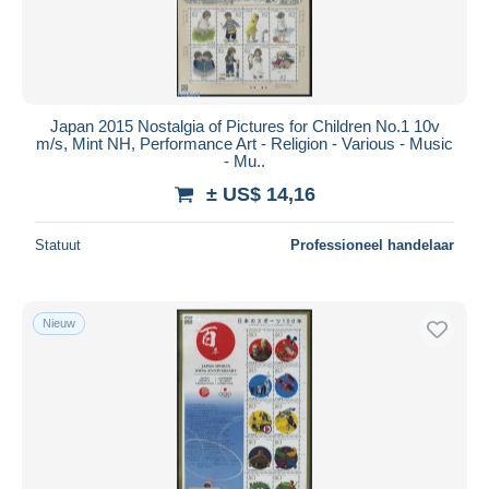
Japan 2015 Nostalgia of Pictures for Children No.1 10v
m/s, Mint NH, Performance Art - Religion - Various - Music
- Mu..
± US$ 14,16
Statuut
Professioneel handelaar
Nieuw