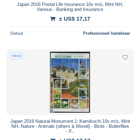
Japan 2016 Postal Life Insurance 10v m/s, Mint NH,
Various - Banking and Insurance
± US$ 17,17
Statuut
Professioneel handelaar
Nieuw
Japan 2016 Natural Monument 1: Kamikochi 10v m/s, Mint
NH, Nature - Animals (others & Mixed) - Birds - Butterflies
- F..