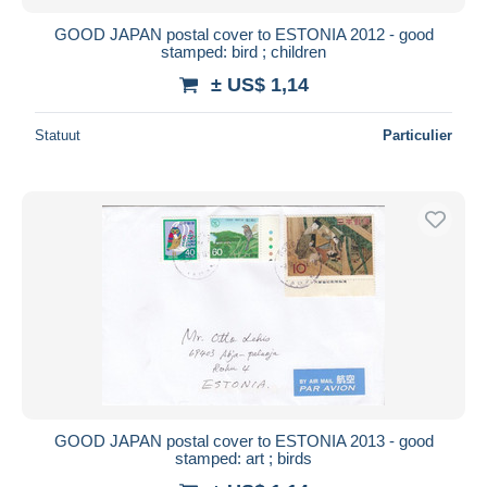
GOOD JAPAN postal cover to ESTONIA 2012 - good
stamped: bird ; children
± US$ 1,14
Statuut
Particulier
GOOD JAPAN postal cover to ESTONIA 2013 - good
stamped: art ; birds