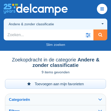
Andere & zonder classificatie
Slim zoeken
Zoekopdracht in de categorie
Andere &
zonder classificatie
9 items gevonden
Toevoegen aan mijn favorieten
Categorieën
Filters