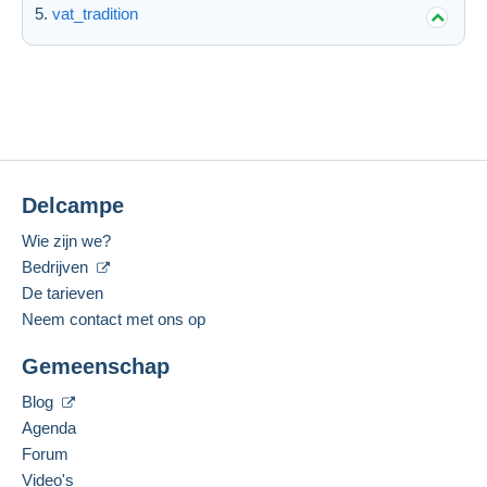
vat_tradition
Delcampe
Wie zijn we?
Bedrijven
De tarieven
Neem contact met ons op
Gemeenschap
Blog
Agenda
Forum
Video's