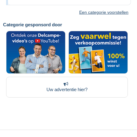
Een categorie voorstellen
Categorie gesponsord door
Uw advertentie hier?