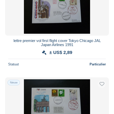
lettre premier vol first flight cover Tokyo Chicago JAL
Japan Airlines 1991
± US$ 2,89
Statuut
Particulier
Nieuw