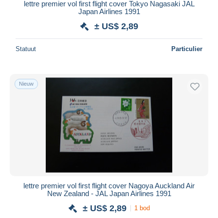
lettre premier vol first flight cover Tokyo Nagasaki JAL
Japan Airlines 1991
± US$ 2,89
Statuut
Particulier
Nieuw
lettre premier vol first flight cover Nagoya Auckland Air
New Zealand - JAL Japan Airlines 1991
± US$ 2,89
1 bod