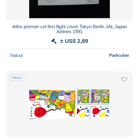
lettre premier vol first flight cover Tokyo Berlin JAL Japan
Airlines 1991
± US$ 2,89
Statuut
Particulier
Nieuw