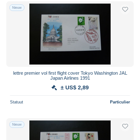
Nieuw
lettre premier vol first flight cover Tokyo Washington JAL
Japan Airlines 1991
± US$ 2,89
Statuut
Particulier
Nieuw