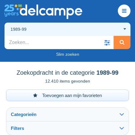
1989-99
Slim zoeken
Zoekopdracht in de categorie
1989-99
12.410 items gevonden
Toevoegen aan mijn favorieten
Categorieën
Filters
Alles zien