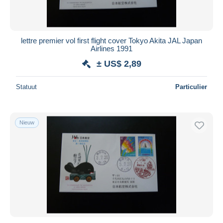
lettre premier vol first flight cover Tokyo Akita JAL Japan
Airlines 1991
± US$ 2,89
Statuut
Particulier
Nieuw