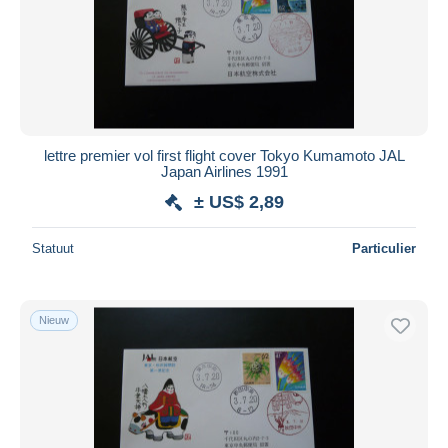
lettre premier vol first flight cover Tokyo Kumamoto JAL
Japan Airlines 1991
± US$ 2,89
Statuut
Particulier
Nieuw