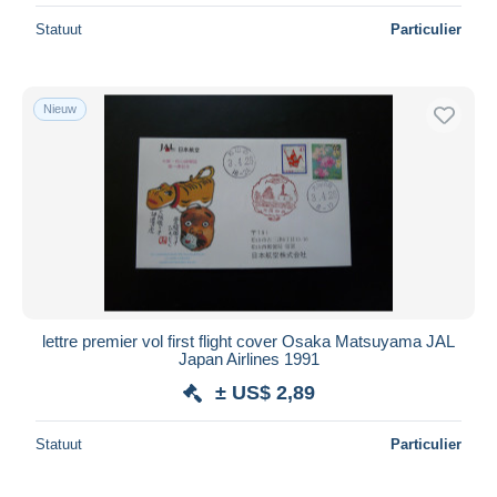
Statuut
Particulier
Nieuw
lettre premier vol first flight cover Osaka Matsuyama JAL
Japan Airlines 1991
± US$ 2,89
Statuut
Particulier