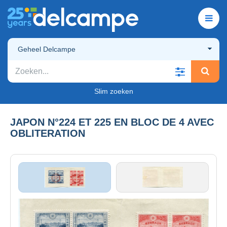
Geheel Delcampe
Slim zoeken
JAPON N°224 ET 225 EN BLOC DE 4 AVEC
OBLITERATION