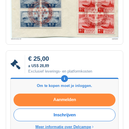
€ 25,00
± US$ 28,89
Exclusief leverings- en platformkosten
Om te kopen moet je inloggen.
Aanmelden
Inschrijven
Meer informatie over Delcampe