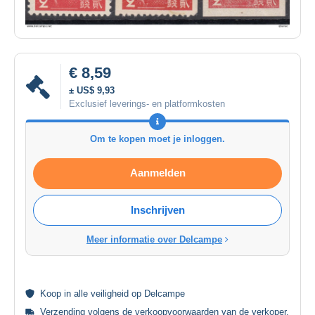
€ 8,59
± US$ 9,93
Exclusief leverings- en platformkosten
Om te kopen moet je inloggen.
Aanmelden
Inschrijven
Meer informatie over Delcampe
Koop in alle
veiligheid
op Delcampe
Verzending volgens de
verkoopvoorwaarden van de verkoper
.