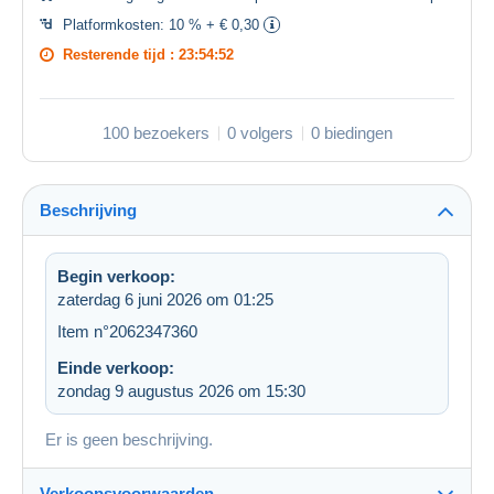
Platformkosten:
10 % + € 0,30
Resterende tijd :
23:54:52
100 bezoekers
0 volgers
0 biedingen
Beschrijving
Begin verkoop:
zaterdag 6 juni 2026 om 01:25
Item n°2062347360
Einde verkoop:
zondag 9 augustus 2026 om 15:30
Er is geen beschrijving.
Verkoopsvoorwaarden