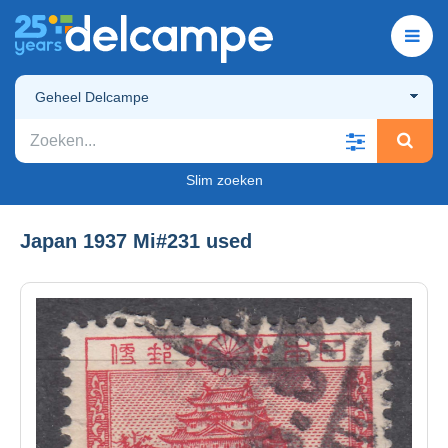
Geheel Delcampe
Slim zoeken
Japan 1937 Mi#231 used