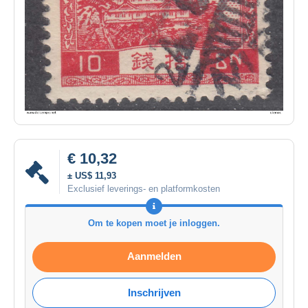
€ 10,32
± US$ 11,93
Exclusief leverings- en platformkosten
Om te kopen moet je inloggen.
Aanmelden
Inschrijven