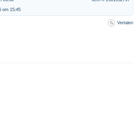
6 om 15:45
Vertalen