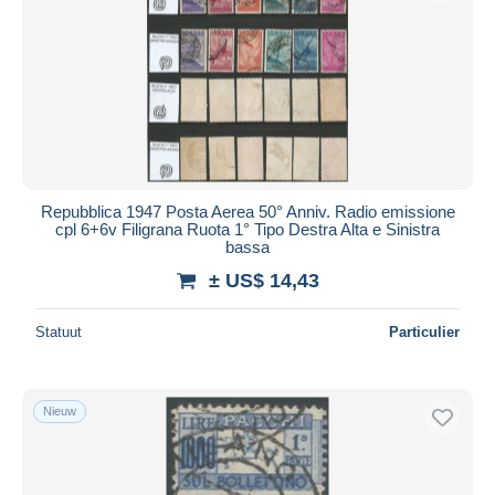
Repubblica 1947 Posta Aerea 50° Anniv. Radio emissione
cpl 6+6v Filigrana Ruota 1° Tipo Destra Alta e Sinistra
bassa
± US$ 14,43
Statuut
Particulier
Nieuw