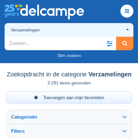
Verzamelingen
Slim zoeken
Zoekopdracht in de categorie
Verzamelingen
3.291 items gevonden
Toevoegen aan mijn favorieten
Categorieën
Filters
Alles zien