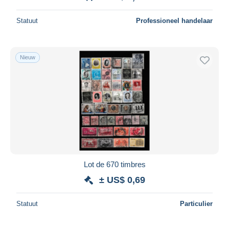
Statuut
Professioneel handelaar
Nieuw
Lot de 670 timbres
± US$ 0,69
Statuut
Particulier