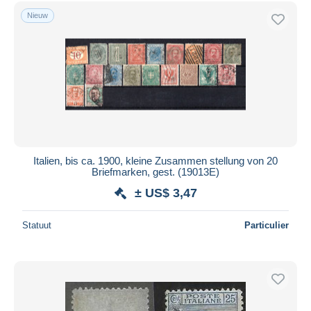
Nieuw
Italien, bis ca. 1900, kleine Zusammen stellung von 20
Briefmarken, gest. (19013E)
± US$ 3,47
Statuut
Particulier