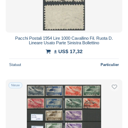
Pacchi Postali 1954 Lire 1000 Cavallino Fil. Ruota D.
Lineare Usato Parte Sinistra Bollettino
± US$ 17,32
Statuut
Particulier
Nieuw