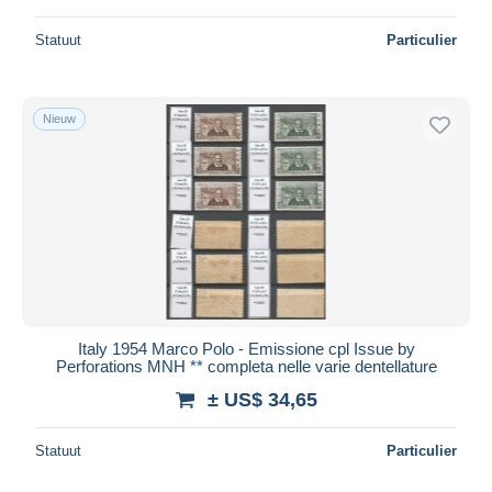
Statuut
Particulier
Nieuw
Italy 1954 Marco Polo - Emissione cpl Issue by
Perforations MNH ** completa nelle varie dentellature
± US$ 34,65
Statuut
Particulier