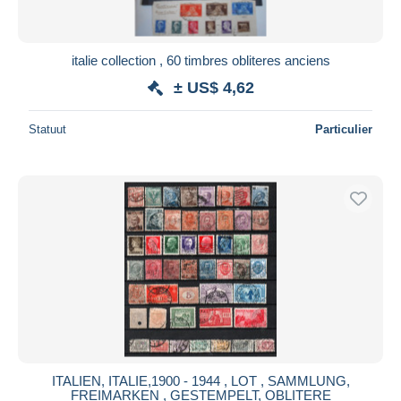
italie collection , 60 timbres obliteres anciens
± US$ 4,62
Statuut
Particulier
ITALIEN, ITALIE,1900 - 1944 , LOT , SAMMLUNG,
FREIMARKEN , GESTEMPELT, OBLITERE