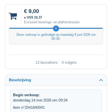
€ 9,00
± US$ 10,37
Exclusief leverings- en platformkosten
Deze verkoop is geëindigd op
maandag 8 juni 2026 om
00:30
.
12 bezoekers
0 volgers
Beschrijving
Begin verkoop:
donderdag 14 mei 2026 om 09:34
Item n°2541840041