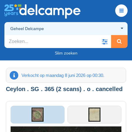
Geheel Delcampe
Slim zoeken
Verkocht op maandag 8 juni 2026 op 00:30.
Ceylon . SG . 365 (2 scans) . o . cancelled