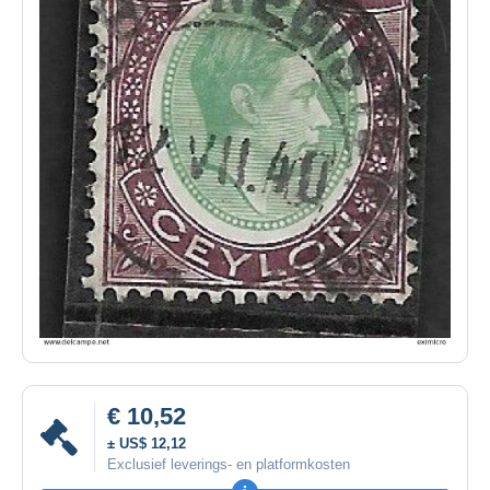
€ 10,52
± US$ 12,12
Exclusief leverings- en platformkosten