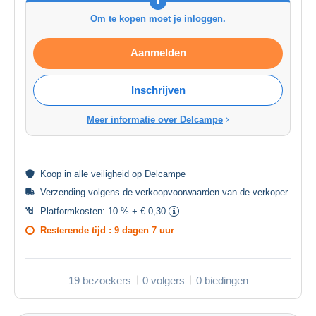
Om te kopen moet je inloggen.
Aanmelden
Inschrijven
Meer informatie over Delcampe
Koop in alle
veiligheid
op Delcampe
Verzending volgens de
verkoopvoorwaarden van de verkoper
.
Platformkosten:
10 % + € 0,30
Resterende tijd :
9 dagen 7 uur
19 bezoekers
0 volgers
0 biedingen