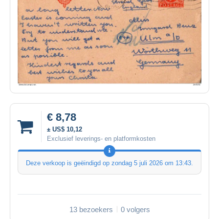
€ 8,78
± US$ 10,12
Exclusief leverings- en platformkosten
Deze verkoop is geëindigd op
zondag 5 juli 2026 om 13:43
.
13 bezoekers
0 volgers