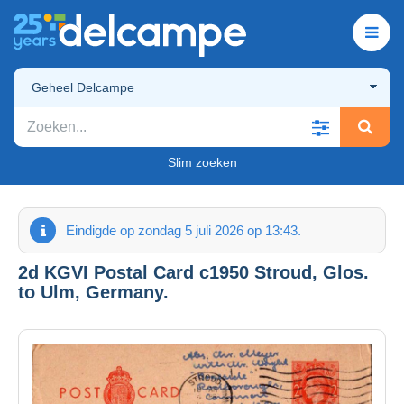
Geheel Delcampe
Slim zoeken
Eindigde op zondag 5 juli 2026 op 13:43.
2d KGVI Postal Card c1950 Stroud, Glos.
to Ulm, Germany.