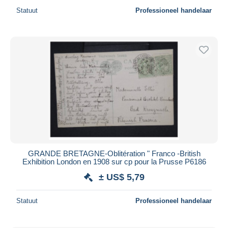
Statuut
Professioneel handelaar
GRANDE BRETAGNE-Oblitération " Franco -British
Exhibition London en 1908 sur cp pour la Prusse P6186
± US$ 5,79
Statuut
Professioneel handelaar