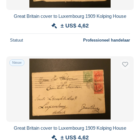
Great Britain cover to Luxembourg 1909 Kolping House
± US$ 4,62
Statuut
Professioneel handelaar
Nieuw
Great Britain cover to Luxembourg 1909 Kolping House
± US$ 4,62