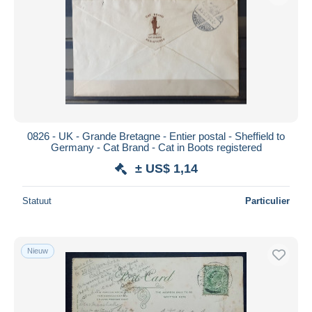
Toepassen
0826 - UK - Grande Bretagne - Entier postal - Sheffield to
Germany - Cat Brand - Cat in Boots registered
± US$ 1,14
Statuut
Particulier
Nieuw