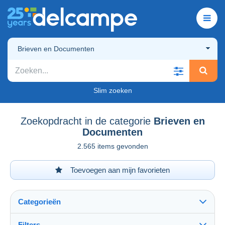
Brieven en Documenten
Slim zoeken
Zoekopdracht in de categorie
Brieven en
Documenten
2.565 items gevonden
Toevoegen aan mijn favorieten
Categorieën
Filters