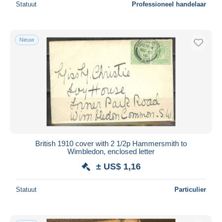
Statuut
Professioneel handelaar
Nieuw
British 1910 cover with 2 1/2p Hammersmith to
Wimbledon, enclosed letter
± US$ 1,16
Statuut
Particulier