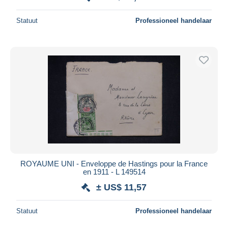
Statuut
Professioneel handelaar
ROYAUME UNI - Enveloppe de Hastings pour la France
en 1911 - L 149514
± US$ 11,57
Statuut
Professioneel handelaar