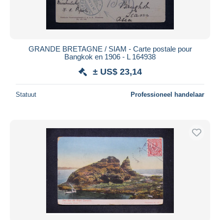
GRANDE BRETAGNE / SIAM - Carte postale pour
Bangkok en 1906 - L 164938
± US$ 23,14
Statuut
Professioneel handelaar