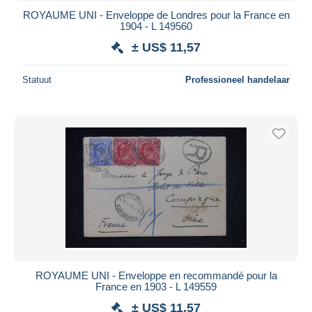
ROYAUME UNI - Enveloppe de Londres pour la France en
1904 - L 149560
± US$ 11,57
Statuut
Professioneel handelaar
ROYAUME UNI - Enveloppe en recommandé pour la
France en 1903 - L 149559
± US$ 11,57