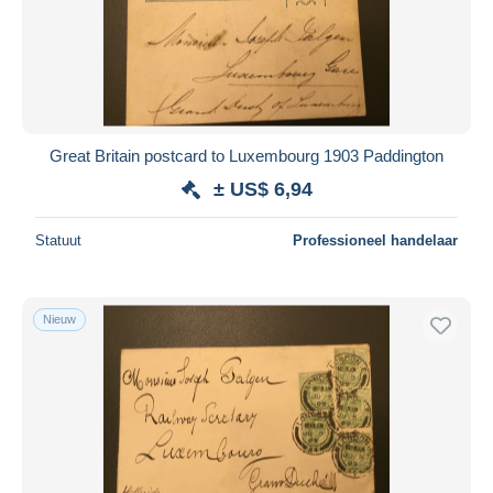
Great Britain postcard to Luxembourg 1903 Paddington
± US$ 6,94
Statuut
Professioneel handelaar
Nieuw