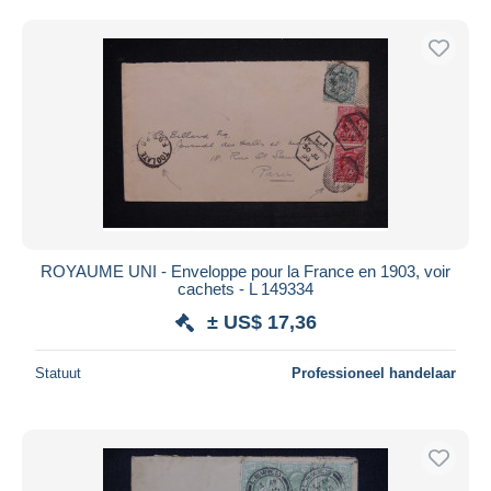
ROYAUME UNI - Enveloppe pour la France en 1903, voir
cachets - L 149334
± US$ 17,36
Statuut
Professioneel handelaar