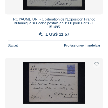
ROYAUME UNI - Oblitération de l'Exposition Franco
Britannique sur carte postale en 1908 pour Paris - L
151495
± US$ 11,57
Statuut
Professioneel handelaar