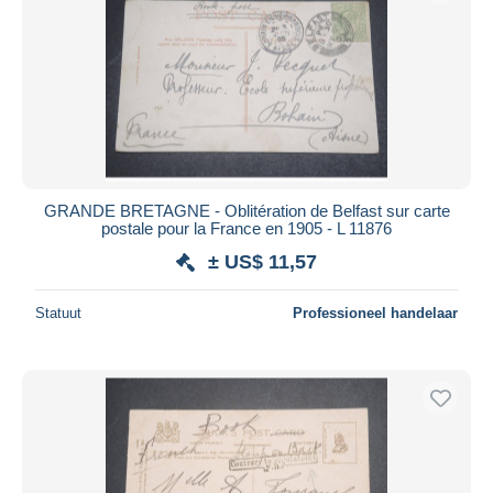
GRANDE BRETAGNE - Oblitération de Belfast sur carte
postale pour la France en 1905 - L 11876
± US$ 11,57
Statuut
Professioneel handelaar