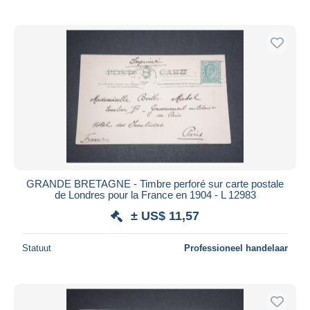
GRANDE BRETAGNE - Timbre perforé sur carte postale
de Londres pour la France en 1904 - L 12983
± US$ 11,57
Statuut
Professioneel handelaar