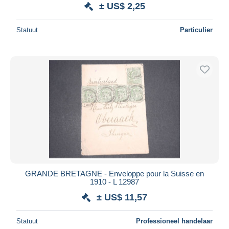
± US$ 2,25
Statuut
Particulier
GRANDE BRETAGNE - Enveloppe pour la Suisse en
1910 - L 12987
± US$ 11,57
Statuut
Professioneel handelaar