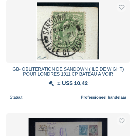
GB- OBLITERATION DE SANDOWN ( ILE DE WIGHT)
POUR LONDRES 1911 CP BATEAU A VOIR
± US$ 10,42
Statuut
Professioneel handelaar