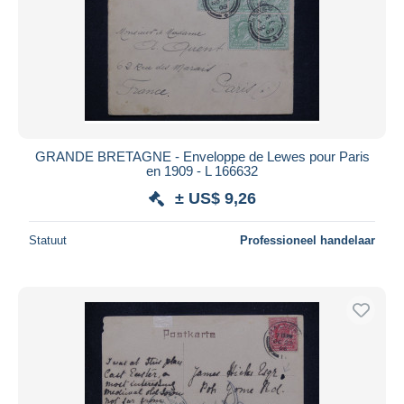
GRANDE BRETAGNE - Enveloppe de Lewes pour Paris
en 1909 - L 166632
± US$ 9,26
Statuut
Professioneel handelaar