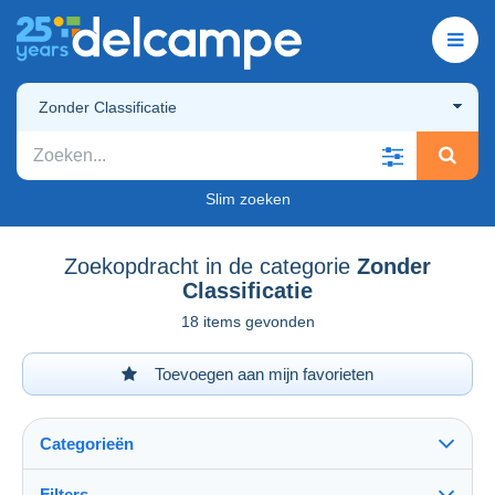
Zonder Classificatie
Slim zoeken
Zoekopdracht in de categorie
Zonder
Classificatie
18 items gevonden
Toevoegen aan mijn favorieten
Categorieën
Filters