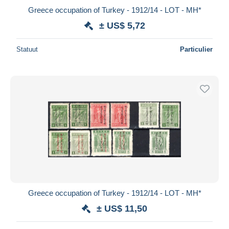
Greece occupation of Turkey - 1912/14 - LOT - MH*
± US$ 5,72
Statuut
Particulier
Greece occupation of Turkey - 1912/14 - LOT - MH*
± US$ 11,50