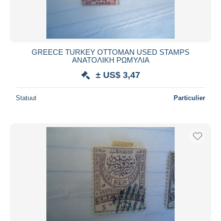
GREECE TURKEY OTTOMAN USED STAMPS
ΑΝΑΤΟΛΙΚΗ ΡΩΜΥΛΙΑ
± US$ 3,47
Statuut
Particulier