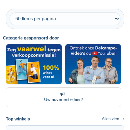
Categorie gesponsord door
Uw advertentie hier?
Top winkels
Alles zien