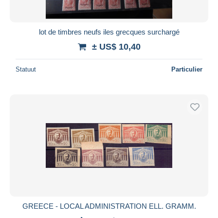
lot de timbres neufs iles grecques surchargé
± US$ 10,40
Statuut
Particulier
GREECE - LOCAL ADMINISTRATION ELL. GRAMM.