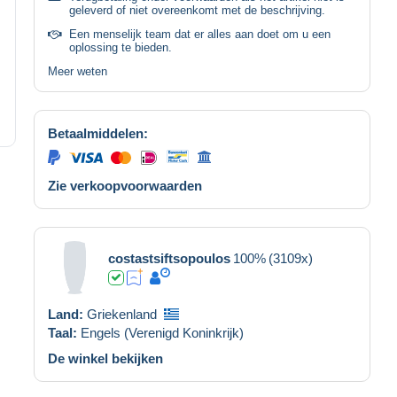
geleverd of niet overeenkomt met de beschrijving.
Een menselijk team dat er alles aan doet om u een
oplossing te bieden.
Meer weten
Betaalmiddelen:
Zie verkoopvoorwaarden
costastsiftsopoulos
100%
(3109x)
Land:
Griekenland
Taal:
Engels (Verenigd Koninkrijk)
De winkel bekijken