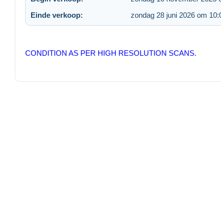
Einde verkoop:
zondag 28 juni 2026 om 10:
CONDITION AS PER HIGH RESOLUTION SCANS.