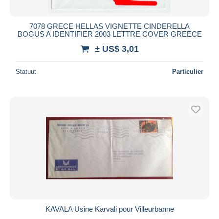
7078 GRECE HELLAS VIGNETTE CINDERELLA
BOGUS A IDENTIFIER 2003 LETTRE COVER GREECE
± US$ 3,01
Statuut
Particulier
KAVALA Usine Karvali pour Villeurbanne