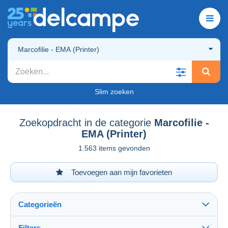
Marcofilie - EMA (Printer)
Slim zoeken
Zoekopdracht in de categorie
Marcofilie -
EMA (Printer)
1.563 items gevonden
Toevoegen aan mijn favorieten
Categorieën
Filters