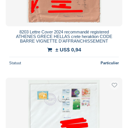
8203 Lettre Cover 2024 recommandé registered
ATHENES GRECE HELLAS crete heraklion CODE
BARRE VIGNETTE D'AFFRANCHISSEMENT
± US$ 0,94
Statuut
Particulier