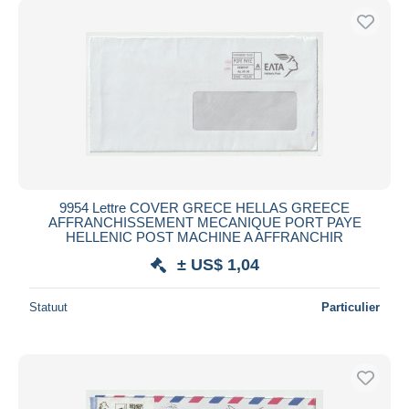
9954 Lettre COVER GRECE HELLAS GREECE
AFFRANCHISSEMENT MECANIQUE PORT PAYE
HELLENIC POST MACHINE A AFFRANCHIR
± US$ 1,04
Statuut
Particulier