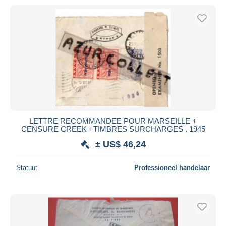
LETTRE RECOMMANDEE POUR MARSEILLE +
CENSURE CREEK +TIMBRES SURCHARGES . 1945
± US$ 46,24
Statuut
Professioneel handelaar