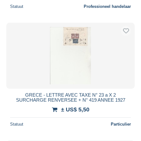
Statuut
Professioneel handelaar
GRECE - LETTRE AVEC TAXE N° 23 a X 2
SURCHARGE RENVERSEE + N° 419 ANNEE 1927
± US$ 5,50
Statuut
Particulier