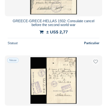
GREECE-GRECE-HELLAS 1932: Consulate cancel
before the second world war
± US$ 2,77
Statuut
Particulier
Nieuw