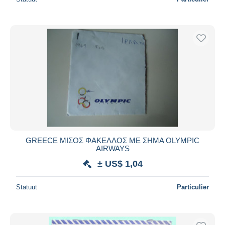
GREECE ΜΙΣΟΣ ΦΑΚΕΛΛΟΣ ΜΕ ΣΗΜΑ OLYMPIC
AIRWAYS
± US$ 1,04
Statuut
Particulier