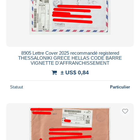
8905 Lettre Cover 2025 recommandé registered
THESSALONIKI GRECE HELLAS CODE BARRE
VIGNETTE D'AFFRANCHISSEMENT
± US$ 0,84
Statuut
Particulier