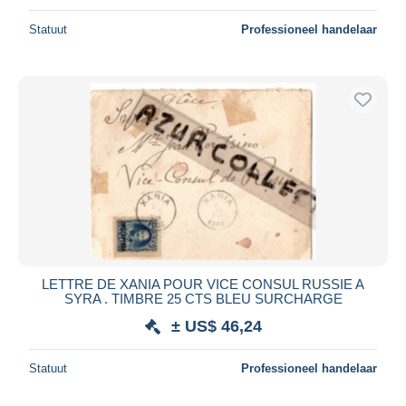
Statuut
Professioneel handelaar
LETTRE DE XANIA POUR VICE CONSUL RUSSIE A
SYRA . TIMBRE 25 CTS BLEU SURCHARGE
± US$ 46,24
Statuut
Professioneel handelaar