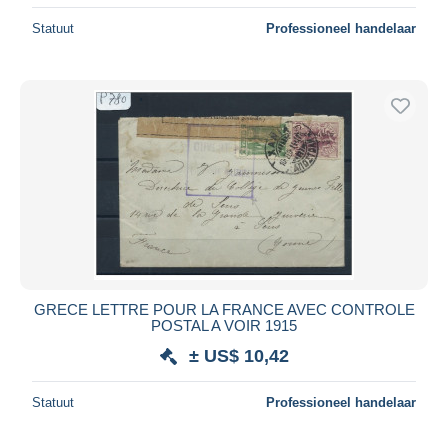
Statuut
Professioneel handelaar
GRECE LETTRE POUR LA FRANCE AVEC CONTROLE
POSTAL A VOIR 1915
± US$ 10,42
Statuut
Professioneel handelaar