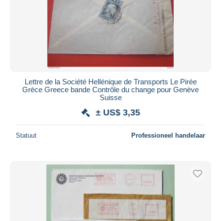
Lettre de la Société Hellénique de Transports Le Pirée
Grèce Greece bande Contrôle du change pour Genève
Suisse
± US$ 3,35
Statuut
Professioneel handelaar