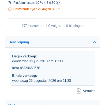
Platformkosten:
10 % + € 0,30
Resterende tijd :
20 dagen 3 uur
270 bezoekers
0 volgers
0 biedingen
Beschrijving
Begin verkoop:
donderdag 13 juni 2013 om 11:00
Item n°220660578
Einde verkoop:
woensdag 26 augustus 2026 om 11:39
Vertalen