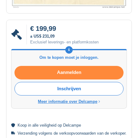
€ 199,99
± US$ 231,09
Exclusief leverings- en platformkosten
Om te kopen moet je inloggen.
Aanmelden
Inschrijven
Meer informatie over Delcampe
Koop in alle
veiligheid
op Delcampe
Verzending volgens de
verkoopvoorwaarden van de verkoper
.