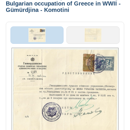
Bulgarian occupation of Greece in WWII -
Gümürdjina - Komotini