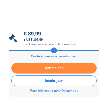
€ 89,99
± US$ 103,69
Exclusief leverings- en platformkosten
Om te kopen moet je inloggen.
Aanmelden
Inschrijven
Meer informatie over Delcampe