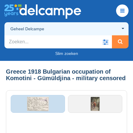
Geheel Delcampe
Slim zoeken
Greece 1918 Bulgarian occupation of
Komotini - Gümüldjina - military censored