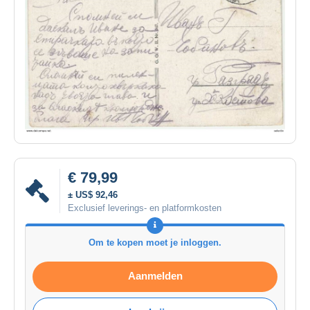
€ 79,99
± US$ 92,46
Exclusief leverings- en platformkosten
Om te kopen moet je inloggen.
Aanmelden