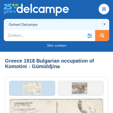
Geheel Delcampe
Slim zoeken
Greece 1918 Bulgarian occupation of
Komotini - Gümüldjina