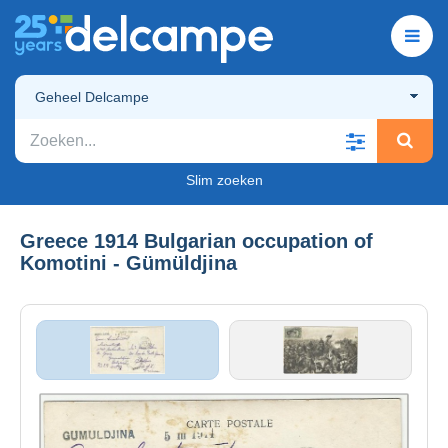
Geheel Delcampe
Slim zoeken
Greece 1914 Bulgarian occupation of
Komotini - Gümüldjina