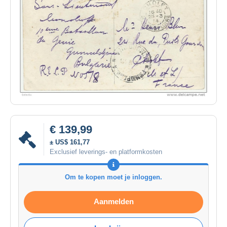
€ 139,99
± US$ 161,77
Exclusief leverings- en platformkosten
Om te kopen moet je inloggen.
Aanmelden