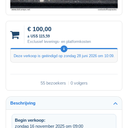
€ 100,00
± US$ 115,59
Exclusief leverings- en platformkosten
Deze verkoop is geëindigd op
zondag 28 juni 2026 om 10:09
.
55 bezoekers
0 volgers
Beschrijving
Begin verkoop:
zondag 16 november 2025 om 09:00