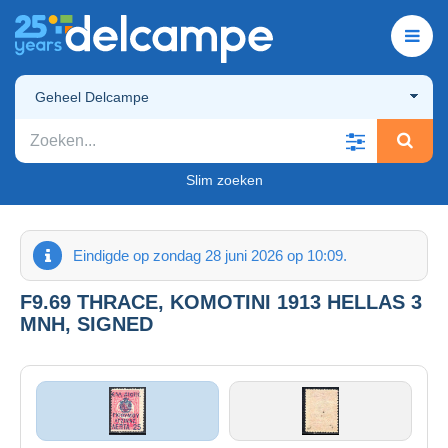
Geheel Delcampe
Slim zoeken
Eindigde op zondag 28 juni 2026 op 10:09.
F9.69 THRACE, KOMOTINI 1913 HELLAS 3
MNH, SIGNED