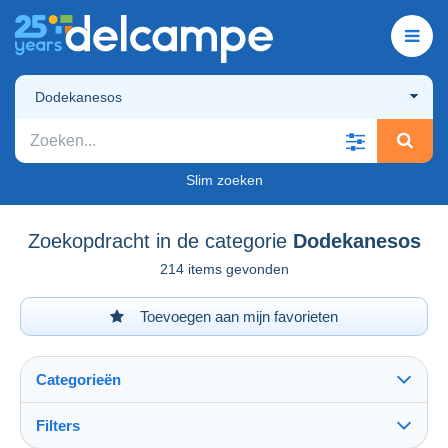
Dodekanesos
Slim zoeken
Zoekopdracht in de categorie
Dodekanesos
214 items gevonden
Toevoegen aan mijn favorieten
Categorieën
Filters
Alles zien