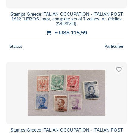
Stamps Greece ITALIAN OCCUPATION - ITALIAN POST
1912 "LEROS" ovpt, complete set of 7 values, m. (Hellas
3VIII/9VIII).
± US$ 115,59
Statuut
Particulier
Stamps Greece ITALIAN OCCUPATION - ITALIAN POST