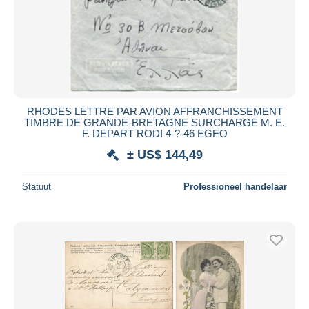
RHODES LETTRE PAR AVION AFFRANCHISSEMENT
TIMBRE DE GRANDE-BRETAGNE SURCHARGE M. E.
F. DEPART RODI 4-?-46 EGEO
± US$ 144,49
Statuut
Professioneel handelaar